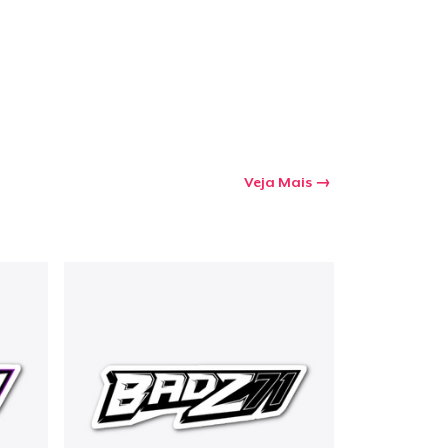
Veja Mais