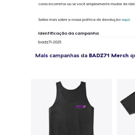
cores incorretos ou se você simplesmente mudar de idei
Saiba mais sobre a nossa política de devolução
aqui
.
Identificação da campanha
badz71-2025
Mais campanhas da
BADZ71 Merch
qu