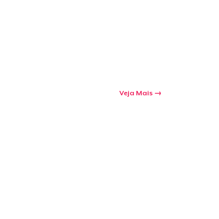
Veja Mais