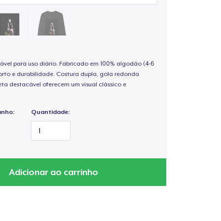
ável para uso diário. Fabricado em 100% algodão (4-6
rto e durabilidade. Costura dupla, gola redonda
ta destacável oferecem um visual clássico e
anho:
Quantidade:
Adicionar ao carrinho