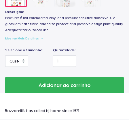
Descrição:
Features 6 mil calendered Vinyl and pressure sensitive adhesive. UV
gloss laminate finish added to protect and preserve design print quality.
Adequate for outdoor use.
Mostrar Mais Detalhes
Selecione o tamanho:
Quantidade:
Adicionar ao carrinho
Bazzarelli's has called NJ home since 1971.