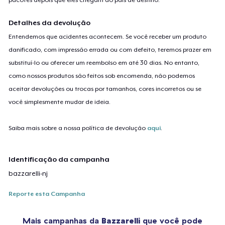
Detalhes da devolução
Entendemos que acidentes acontecem. Se você receber um produto
danificado, com impressão errada ou com defeito, teremos prazer em
substituí-lo ou oferecer um reembolso em até 30 dias. No entanto,
como nossos produtos são feitos sob encomenda, não podemos
aceitar devoluções ou trocas por tamanhos, cores incorretos ou se
você simplesmente mudar de ideia.
Saiba mais sobre a nossa política de devolução
aqui
.
Identificação da campanha
bazzarelli-nj
Reporte esta Campanha
Mais campanhas da
Bazzarelli
que você pode