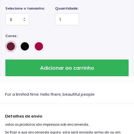
Selecione o tamanho:
Quantidade:
Cores:
Adicionar ao carrinho
For a limited time: hello there, beautiful people
Detalhes de envio
odos os produtos são impressos sob encomenda.
Se fizer a sua encomenda agora, esta será enviada antes de ou em