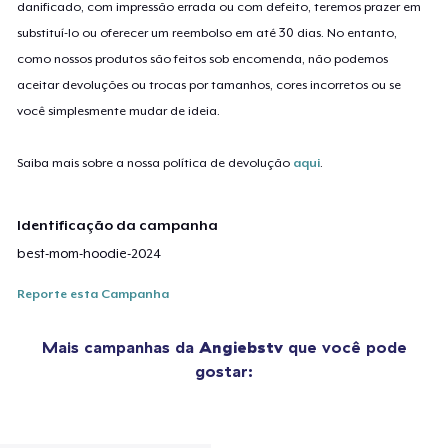
danificado, com impressão errada ou com defeito, teremos prazer em
substituí-lo ou oferecer um reembolso em até 30 dias. No entanto,
como nossos produtos são feitos sob encomenda, não podemos
aceitar devoluções ou trocas por tamanhos, cores incorretos ou se
você simplesmente mudar de ideia.
Saiba mais sobre a nossa política de devolução
aqui
.
Identificação da campanha
best-mom-hoodie-2024
Reporte esta Campanha
Mais campanhas da
Angiebstv
que você pode
gostar: