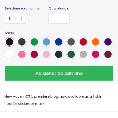
Selecione o tamanho:
Quantidade:
Cores:
Adicionar ao carrinho
New Haven, CT's premiere blog, now available as a t-shirt,
hoodie, sticker, or mask!