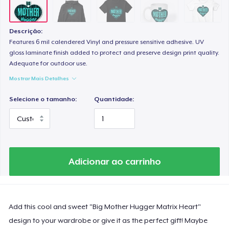
Descrição:
Features 6 mil calendered Vinyl and pressure sensitive adhesive. UV
gloss laminate finish added to protect and preserve design print quality.
Adequate for outdoor use.
Mostrar Mais Detalhes
Selecione o tamanho:
Quantidade:
Adicionar ao carrinho
Add this cool and sweet "Big Mother Hugger Matrix Heart"
design to your wardrobe or give it as the perfect gift! Maybe