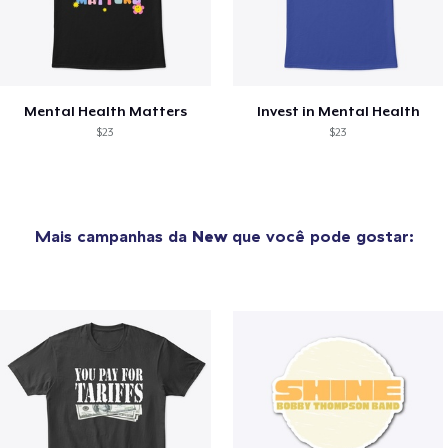
Mental Health Matters
Invest in Mental Health
$23
$23
Mais campanhas da
New
que você pode gostar: