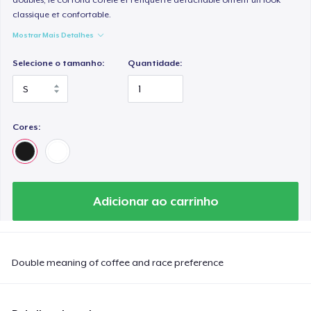
classique et confortable.
Mostrar Mais Detalhes
Selecione o tamanho:
Quantidade:
Cores:
Adicionar ao carrinho
Double meaning of coffee and race preference