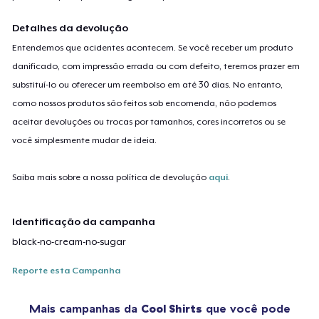
Detalhes da devolução
Entendemos que acidentes acontecem. Se você receber um produto
danificado, com impressão errada ou com defeito, teremos prazer em
substituí-lo ou oferecer um reembolso em até 30 dias. No entanto,
como nossos produtos são feitos sob encomenda, não podemos
aceitar devoluções ou trocas por tamanhos, cores incorretos ou se
você simplesmente mudar de ideia.
Saiba mais sobre a nossa política de devolução
aqui
.
Identificação da campanha
black-no-cream-no-sugar
Reporte esta Campanha
Mais campanhas da
Cool Shirts
que você pode