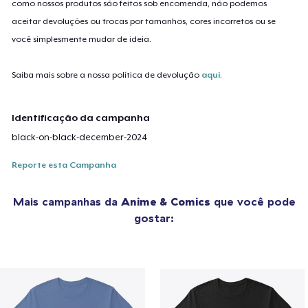
como nossos produtos são feitos sob encomenda, não podemos
aceitar devoluções ou trocas por tamanhos, cores incorretos ou se
você simplesmente mudar de ideia.
Saiba mais sobre a nossa política de devolução
aqui
.
Identificação da campanha
black-on-black-december-2024
Reporte esta Campanha
Mais campanhas da
Anime & Comics
que você pode
gostar: