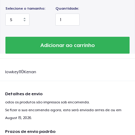
Selecione o tamanho:
Quantidade:
Adicionar ao carrinho
lowkey110Kenan
Detalhes de envio
odos os produtos são impressos sob encomenda.
Se fizer a sua encomenda agora, esta será enviada antes de ou em
August 15, 2026
.
Prazos de envio padrão