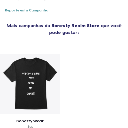
Reporte esta Campanha
Mais campanhas da
Bonesty Realm Store
que você
pode gostar:
Bonesty Wear
$36