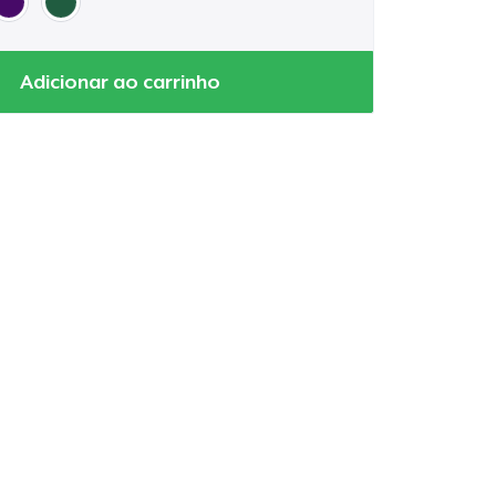
Adicionar ao carrinho