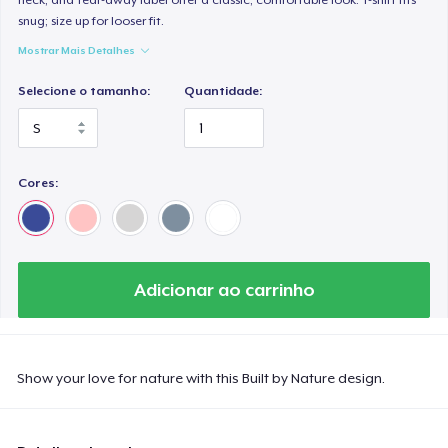
snug; size up for looser fit.
Mostrar Mais Detalhes
Selecione o tamanho:
Quantidade:
Cores:
Adicionar ao carrinho
Show your love for nature with this Built by Nature design.