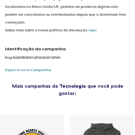
localizados no Reino Unido/UE, pedidos de produtos digitais não
podem ser cancelados ou reembolsados depois que o download tiver
começado.
Saiba mais sobre a nossa política de devolução
aqui
.
Identificação da campanha
buy-bismillahirrahmanirrahim
Reporte esta Campanha
Mais campanhas da
Tecnologia
que você pode
gostar: