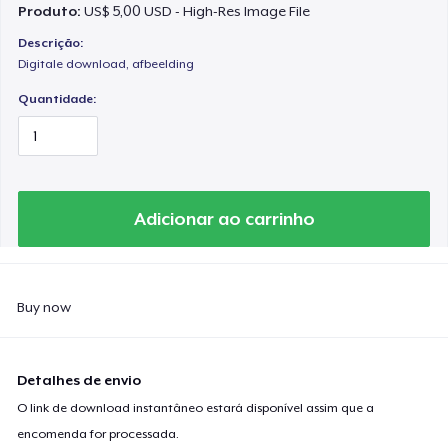
Produto:
US$ 5,00 USD - High-Res Image File
Descrição:
Digitale download, afbeelding
Quantidade:
Adicionar ao carrinho
Buy now
Detalhes de envio
O link de download instantâneo estará disponível assim que a
encomenda for processada.