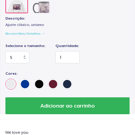
Descrição:
Ajuste clásico, unisexo
Mostrar Mais Detalhes
Selecione o tamanho:
Quantidade:
Cores:
Adicionar ao carrinho
We love you