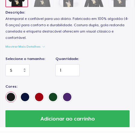
Descrição:
Atemporal e confiável para uso diário. Fabricado em 100% algodão (4-
6 onças) para conforto e durabilidade. Costura dupla, gola redonda
canelada e etiqueta destacável oferecem um visual clássico e
confortável.
Mostrar Mais Detalhes
Selecione o tamanho:
Quantidade:
Cores:
Adicionar ao carrinho