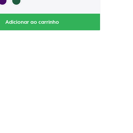
Adicionar ao carrinho