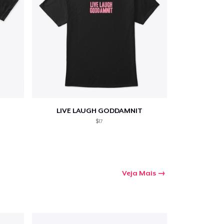
LIVE LAUGH GODDAMNIT
$17
Veja Mais