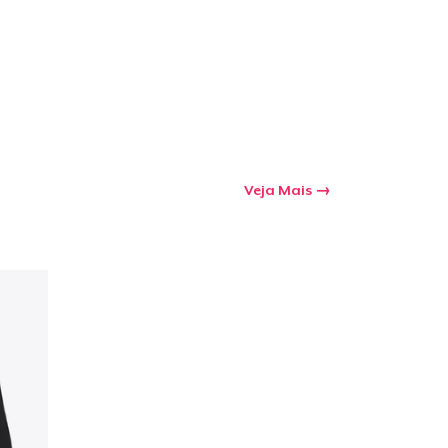
Veja Mais