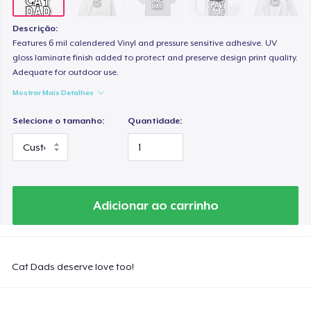
Descrição:
Features 6 mil calendered Vinyl and pressure sensitive adhesive. UV
gloss laminate finish added to protect and preserve design print quality.
Adequate for outdoor use.
Mostrar Mais Detalhes
Selecione o tamanho:
Quantidade:
Adicionar ao carrinho
Cat Dads deserve love too!