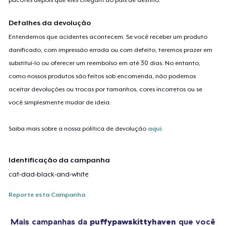
Detalhes da devolução
Entendemos que acidentes acontecem. Se você receber um produto
danificado, com impressão errada ou com defeito, teremos prazer em
substituí-lo ou oferecer um reembolso em até 30 dias. No entanto,
como nossos produtos são feitos sob encomenda, não podemos
aceitar devoluções ou trocas por tamanhos, cores incorretos ou se
você simplesmente mudar de ideia.
Saiba mais sobre a nossa política de devolução
aqui
.
Identificação da campanha
cat-dad-black-and-white
Reporte esta Campanha
Mais campanhas da
puffypawskittyhaven
que você