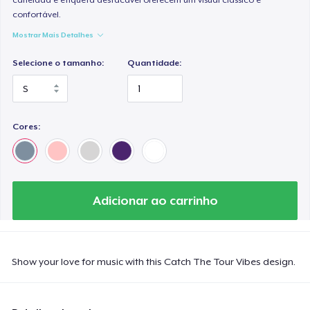
confortável.
Mostrar Mais Detalhes
Selecione o tamanho:
Quantidade:
Cores:
Adicionar ao carrinho
Show your love for music with this Catch The Tour Vibes design.