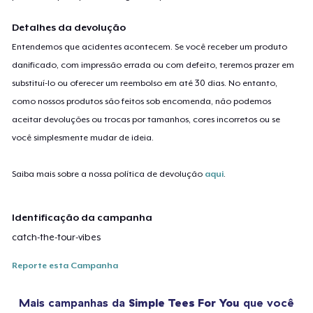
Detalhes da devolução
Entendemos que acidentes acontecem. Se você receber um produto
danificado, com impressão errada ou com defeito, teremos prazer em
substituí-lo ou oferecer um reembolso em até 30 dias. No entanto,
como nossos produtos são feitos sob encomenda, não podemos
aceitar devoluções ou trocas por tamanhos, cores incorretos ou se
você simplesmente mudar de ideia.
Saiba mais sobre a nossa política de devolução
aqui
.
Identificação da campanha
catch-the-tour-vibes
Reporte esta Campanha
Mais campanhas da
Simple Tees For You
que você