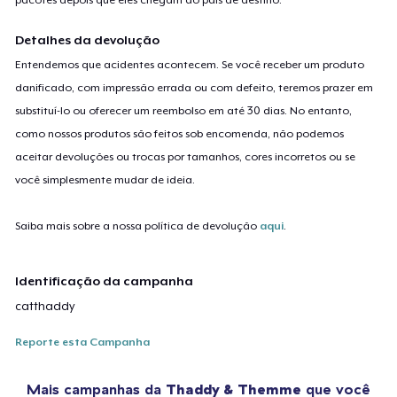
Detalhes da devolução
Entendemos que acidentes acontecem. Se você receber um produto
danificado, com impressão errada ou com defeito, teremos prazer em
substituí-lo ou oferecer um reembolso em até 30 dias. No entanto,
como nossos produtos são feitos sob encomenda, não podemos
aceitar devoluções ou trocas por tamanhos, cores incorretos ou se
você simplesmente mudar de ideia.
Saiba mais sobre a nossa política de devolução
aqui
.
Identificação da campanha
catthaddy
Reporte esta Campanha
Mais campanhas da
Thaddy & Themme
que você