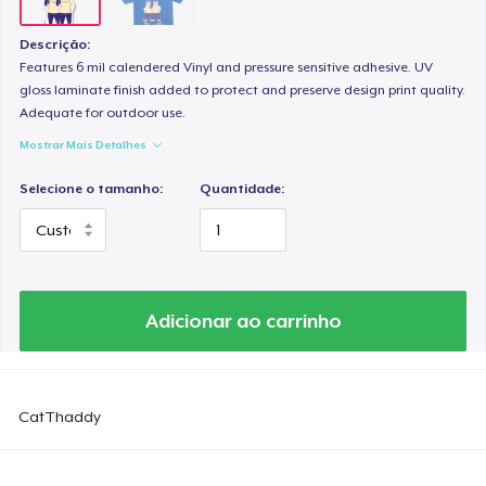
Descrição:
Features 6 mil calendered Vinyl and pressure sensitive adhesive. UV
gloss laminate finish added to protect and preserve design print quality.
Adequate for outdoor use.
Mostrar Mais Detalhes
Selecione o tamanho:
Quantidade:
Adicionar ao carrinho
CatThaddy