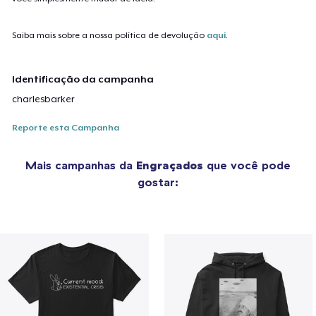
Saiba mais sobre a nossa política de devolução
aqui
.
Identificação da campanha
charlesbarker
Reporte esta Campanha
Mais campanhas da
Engraçados
que você pode
gostar: