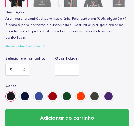
Descrição:
Atemporal e confiável para uso diário. Fabricado em 100% algodão (4-
6 onças) para conforto e durabilidade. Costura dupla, gola redonda
canelada e etiqueta destacável oferecem um visual clássico e
confortável.
Mostrar Mais Detalhes
Selecione o tamanho:
Quantidade:
Cores:
Adicionar ao carrinho