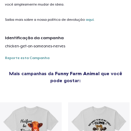
você simplesmente mudar de ideia.
Saiba mais sobre a nossa política de devolução
aqui
.
Identificação da campanha
chicken-get-on-someones-nerves
Reporte esta Campanha
Mais campanhas da
Funny Farm Animal
que você
pode gostar: