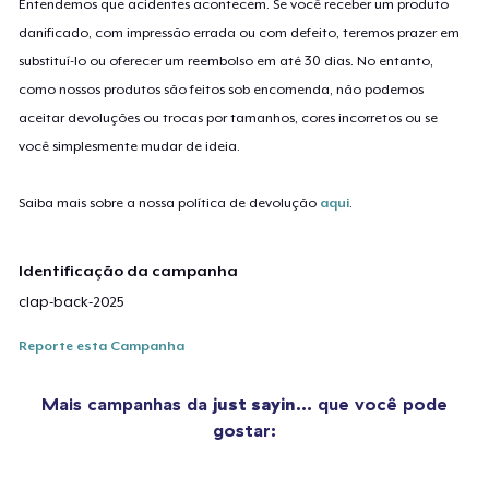
Entendemos que acidentes acontecem. Se você receber um produto
danificado, com impressão errada ou com defeito, teremos prazer em
substituí-lo ou oferecer um reembolso em até 30 dias. No entanto,
como nossos produtos são feitos sob encomenda, não podemos
aceitar devoluções ou trocas por tamanhos, cores incorretos ou se
você simplesmente mudar de ideia.
Saiba mais sobre a nossa política de devolução
aqui
.
Identificação da campanha
clap-back-2025
Reporte esta Campanha
Mais campanhas da
just sayin…
que você pode
gostar: