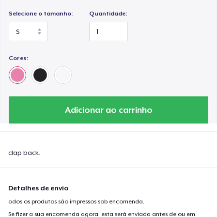
Selecione o tamanho:
Quantidade:
Cores:
Adicionar ao carrinho
clap back.
Detalhes de envio
odos os produtos são impressos sob encomenda.
Se fizer a sua encomenda agora, esta será enviada antes de ou em