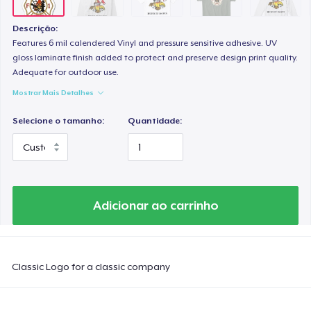
Descrição:
Features 6 mil calendered Vinyl and pressure sensitive adhesive. UV
gloss laminate finish added to protect and preserve design print quality.
Adequate for outdoor use.
Mostrar Mais Detalhes
Selecione o tamanho:
Quantidade:
Adicionar ao carrinho
Classic Logo for a classic company