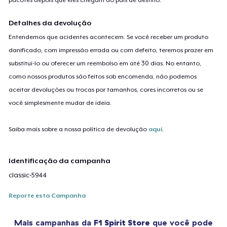
Detalhes da devolução
Entendemos que acidentes acontecem. Se você receber um produto
danificado, com impressão errada ou com defeito, teremos prazer em
substituí-lo ou oferecer um reembolso em até 30 dias. No entanto,
como nossos produtos são feitos sob encomenda, não podemos
aceitar devoluções ou trocas por tamanhos, cores incorretos ou se
você simplesmente mudar de ideia.
Saiba mais sobre a nossa política de devolução
aqui
.
Identificação da campanha
classic-5944
Reporte esta Campanha
Mais campanhas da
F1 Spirit Store
que você pode