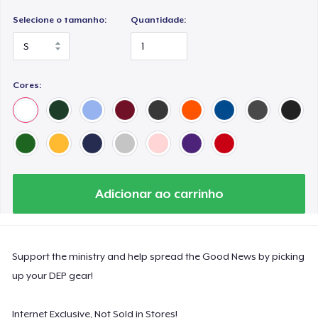
Selecione o tamanho:
Quantidade:
Cores:
Adicionar ao carrinho
Support the ministry and help spread the Good News by picking
up your DEP gear!
Internet Exclusive, Not Sold in Stores!