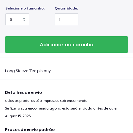
Selecione o tamanho:
Quantidade:
Adicionar ao carrinho
Long Sleeve Tee pls buy
Detalhes de envio
odos os produtos são impressos sob encomenda.
Se fizer a sua encomenda agora, esta será enviada antes de ou em
August 15, 2026
.
Prazos de envio padrão