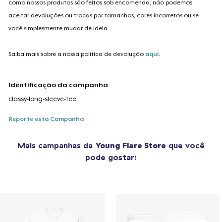
como nossos produtos são feitos sob encomenda, não podemos
aceitar devoluções ou trocas por tamanhos, cores incorretos ou se
você simplesmente mudar de ideia.
Saiba mais sobre a nossa política de devolução
aqui
.
Identificação da campanha
classy-long-sleeve-tee
Reporte esta Campanha
Mais campanhas da
Young Flare Store
que você
pode gostar: