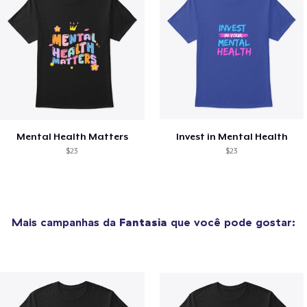
Mental Health Matters
Invest in Mental Health
$23
$23
Mais campanhas da
Fantasia
que você pode gostar: