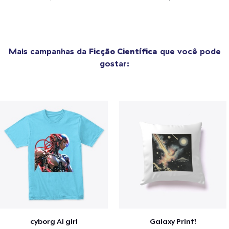
Mais campanhas da
Ficção Científica
que você pode
gostar:
cyborg AI girl
Galaxy Print!