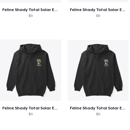
Feline Shady Total Solar Eclipse Texas
Feline Shady Total Solar Eclipse Tijuana
$51
$51
Feline Shady Total Solar Eclipse Tijuana
Feline Shady Total Solar Eclipse Toledo
$51
$51