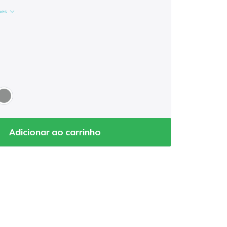
hes
Adicionar ao carrinho