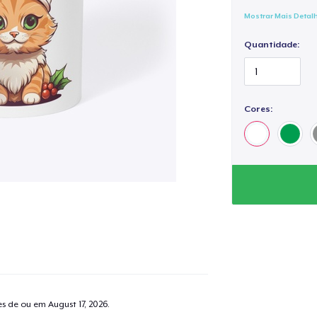
Mostrar Mais Detal
Quantidade:
Cores:
tes de ou em
August 17, 2026
.