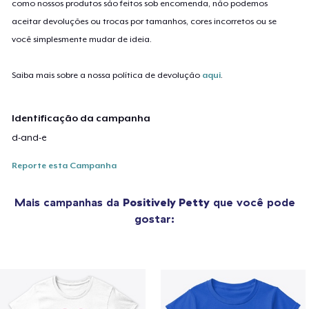
como nossos produtos são feitos sob encomenda, não podemos
aceitar devoluções ou trocas por tamanhos, cores incorretos ou se
você simplesmente mudar de ideia.
Saiba mais sobre a nossa política de devolução
aqui
.
Identificação da campanha
d-and-e
Reporte esta Campanha
Mais campanhas da
Positively Petty
que você pode
gostar: