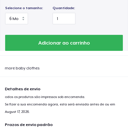
Selecione o tamanho:
Quantidade:
Adicionar ao carrinho
more baby clothes
Detalhes de envio
odos os produtos são impressos sob encomenda.
Se fizer a sua encomenda agora, esta será enviada antes de ou em
August 17, 2026
.
Prazos de envio padrão