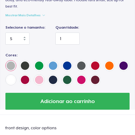
best fit.
Mostrar Mais Detalhes
Selecione o tamanho:
Quantidade:
Cores:
Adicionar ao carrinho
front design, color options