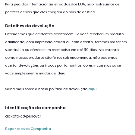
Para pedidos internacionais enviados dos EUA, não rastreamos os
pacotes depois que eles chegam ao país de destino.
Detalhes da devolução
Entendemos que acidentes acontecem. Se você receber um produto
danificado, com impressão errada ou com defeito, teremos prazer em
substituí-lo ou oferecer um reembolso em até 30 dias. No entanto,
como nossos produtos são feitos sob encomenda, não podemos
aceitar devoluções ou trocas por tamanhos, cores incorretos ou se
você simplesmente mudar de ideia.
Saiba mais sobre a nossa política de devolução
aqui
.
Identificação da campanha
dakota-38-pullover
Reporte esta Campanha