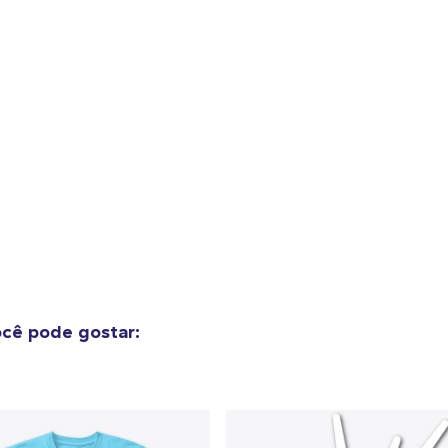
cê pode gostar: