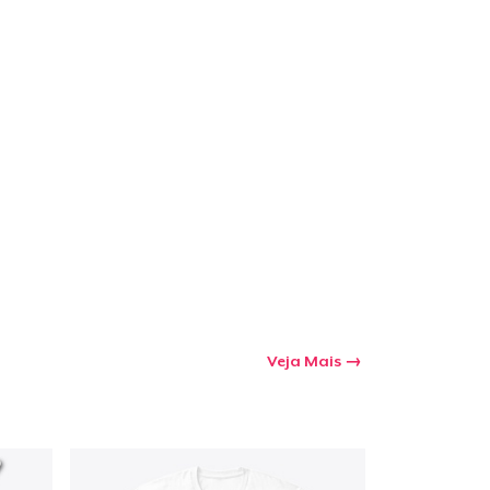
Veja Mais