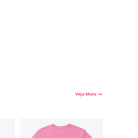
Veja Mais