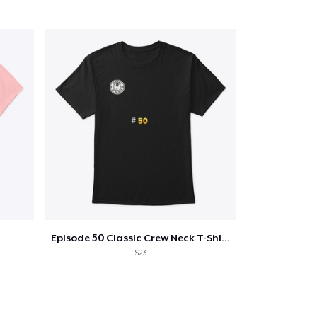
Episode 50 Classic Crew Neck T-Shirt
$23