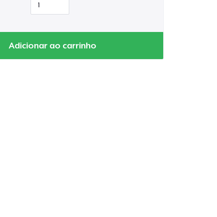
Adicionar ao carrinho