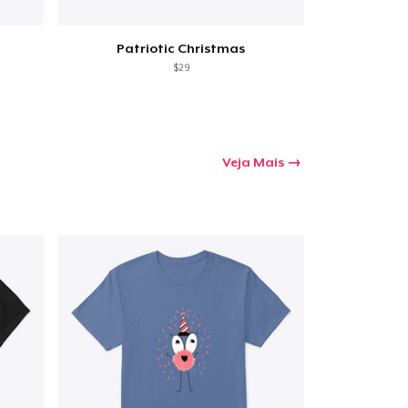
Patriotic Christmas
$29
Veja Mais