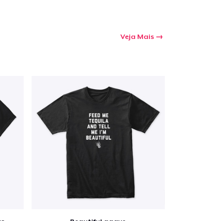
Veja Mais