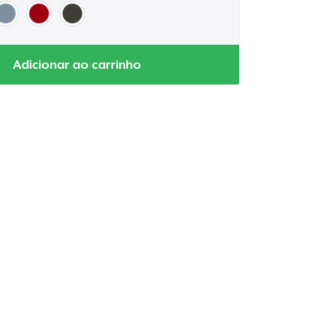
Adicionar ao carrinho