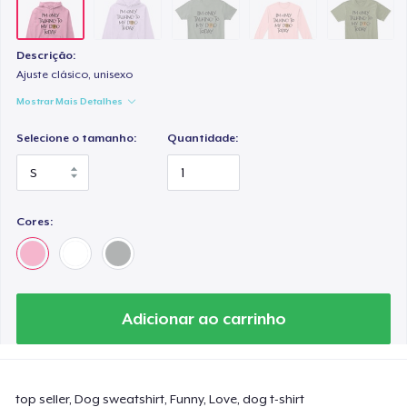
Descrição:
Ajuste clásico, unisexo
Mostrar Mais Detalhes
Selecione o tamanho:
Quantidade:
Cores:
Adicionar ao carrinho
top seller, Dog sweatshirt, Funny, Love, dog t-shirt