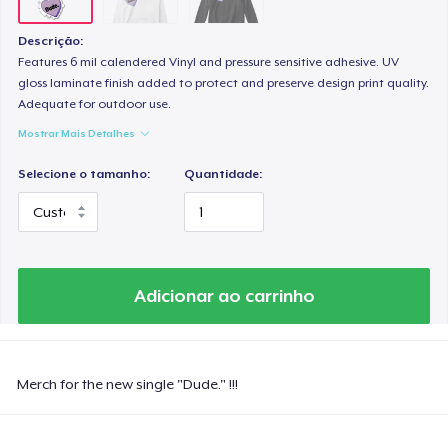
Descrição:
Features 6 mil calendered Vinyl and pressure sensitive adhesive. UV
gloss laminate finish added to protect and preserve design print quality.
Adequate for outdoor use.
Mostrar Mais Detalhes
Selecione o tamanho:
Quantidade:
Adicionar ao carrinho
Merch for the new single "Dude." !!!