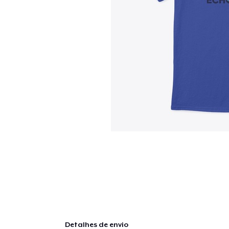
Detalhes de envio