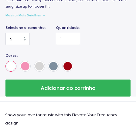
snug; size up for looser fit.
Mostrar Mais Detalhes
Selecione o tamanho:
Quantidade:
Cores:
Adicionar ao carrinho
Show your love for music with this Elevate Your Frequency
design.