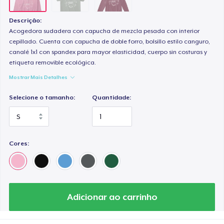
Descrição:
Acogedora sudadera con capucha de mezcla pesada con interior
cepillado. Cuenta con capucha de doble forro, bolsillo estilo canguro,
canalé 1x1 con spandex para mayor elasticidad, cuerpo sin costuras y
etiqueta removible ecológica.
Mostrar Mais Detalhes
Selecione o tamanho:
Quantidade:
Cores:
Adicionar ao carrinho