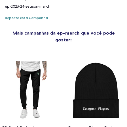
ep-2023-24-season-merch
Reporte esta Campanha
Mais campanhas da
ep-merch
que você pode
gostar: