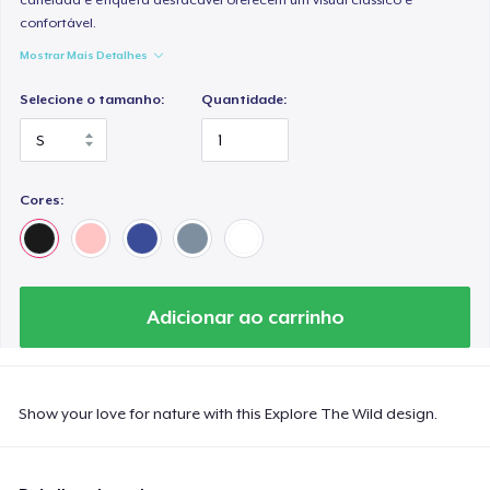
confortável.
Mostrar Mais Detalhes
Selecione o tamanho:
Quantidade:
Cores:
Adicionar ao carrinho
Show your love for nature with this Explore The Wild design.