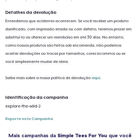
Detalhes da devolução
Entendemos que acidentes acontecem. Se você receber um produto
danificado, com impressão errada ou com defeito, teremos prazer em
substituí-lo ou oferecer um reembolso em até 30 dias. No entanto,
como nossos produtos são feitos sob encomenda, não podemos
aceitar devoluções ou trocas por tamanhos, cores incorretos ou se
você simplesmente mudar de ideia.
Saiba mais sobre a nossa política de devolução
aqui
.
Identificação da campanha
explore-the-wild-2
Reporte esta Campanha
Mais campanhas da
Simple Tees For You
que você