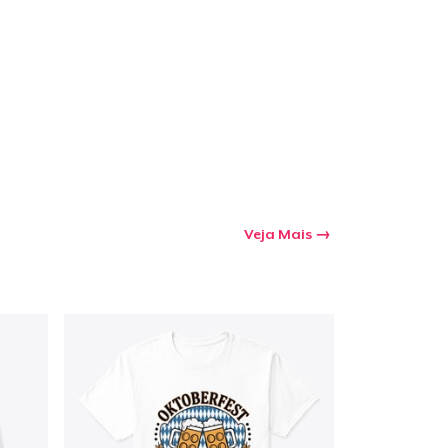
Veja Mais