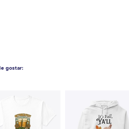
e gostar: