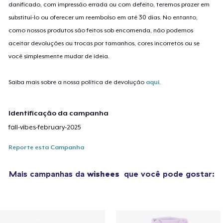
danificado, com impressão errada ou com defeito, teremos prazer em
substituí-lo ou oferecer um reembolso em até 30 dias. No entanto,
como nossos produtos são feitos sob encomenda, não podemos
aceitar devoluções ou trocas por tamanhos, cores incorretos ou se
você simplesmente mudar de ideia.
Saiba mais sobre a nossa política de devolução
aqui
.
Identificação da campanha
fall-vibes-february-2025
Reporte esta Campanha
Mais campanhas da
wishees
que você pode gostar: