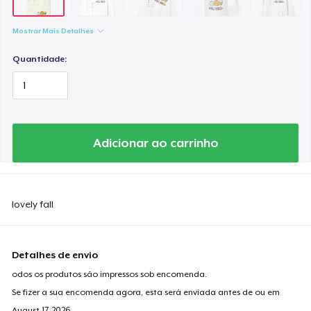
Mostrar Mais Detalhes
Quantidade:
Adicionar ao carrinho
lovely fall
Detalhes de envio
odos os produtos são impressos sob encomenda.
Se fizer a sua encomenda agora, esta será enviada antes de ou em
August 17, 2026
.