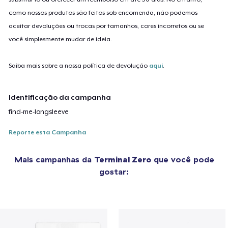
como nossos produtos são feitos sob encomenda, não podemos
aceitar devoluções ou trocas por tamanhos, cores incorretos ou se
você simplesmente mudar de ideia.
Saiba mais sobre a nossa política de devolução
aqui
.
Identificação da campanha
find-me-longsleeve
Reporte esta Campanha
Mais campanhas da
Terminal Zero
que você pode
gostar: