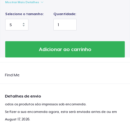
Mostrar Mais Detalhes
Selecione o tamanho:
Quantidade:
Adicionar ao carrinho
Find Me
Detalhes de envio
odos os produtos são impressos sob encomenda.
Se fizer a sua encomenda agora, esta será enviada antes de ou em
August 17, 2026
.