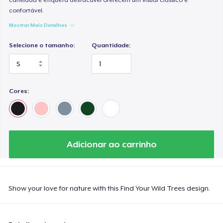
confortável.
Mostrar Mais Detalhes
Selecione o tamanho:
Quantidade:
Cores:
Adicionar ao carrinho
Show your love for nature with this Find Your Wild Trees design.