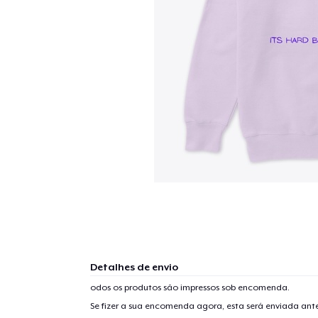
Detalhes de envio
odos os produtos são impressos sob encomenda.
Se fizer a sua encomenda agora, esta será enviada an