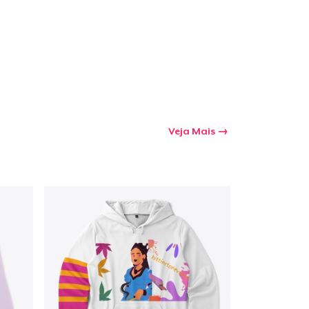
Veja Mais