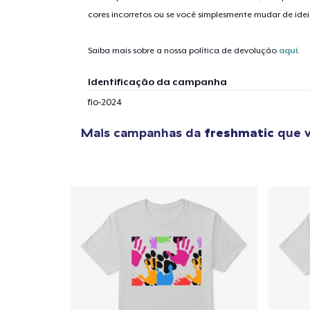
cores incorretos ou se você simplesmente mudar de idei
Saiba mais sobre a nossa política de devolução
aqui
.
Identificação da campanha
fio-2024
Mais campanhas da
freshmatic
que v