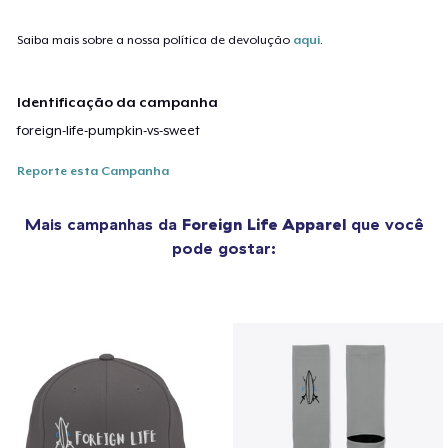
Saiba mais sobre a nossa política de devolução
aqui
.
Identificação da campanha
foreign-life-pumpkin-vs-sweet
Reporte esta Campanha
Mais campanhas da
Foreign Life Apparel
que você
pode gostar: