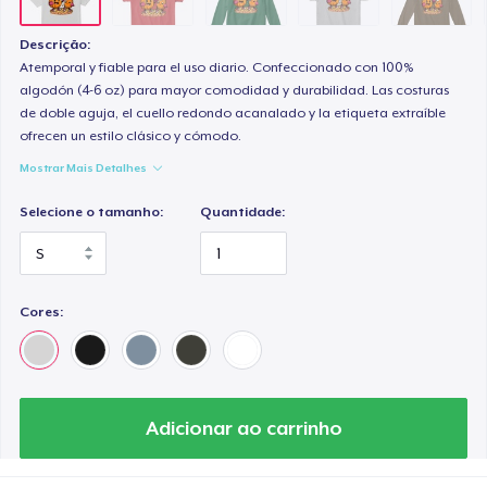
Descrição:
Atemporal y fiable para el uso diario. Confeccionado con 100%
algodón (4-6 oz) para mayor comodidad y durabilidad. Las costuras
de doble aguja, el cuello redondo acanalado y la etiqueta extraíble
ofrecen un estilo clásico y cómodo.
Mostrar Mais Detalhes
Selecione o tamanho:
Quantidade:
Cores:
Adicionar ao carrinho