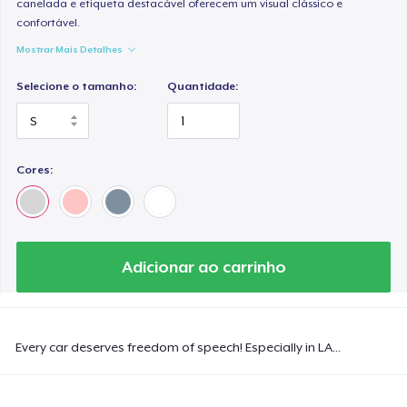
canelada e etiqueta destacável oferecem um visual clássico e
confortável.
Mostrar Mais Detalhes
Selecione o tamanho:
Quantidade:
Cores:
Adicionar ao carrinho
Every car deserves freedom of speech! Especially in LA...