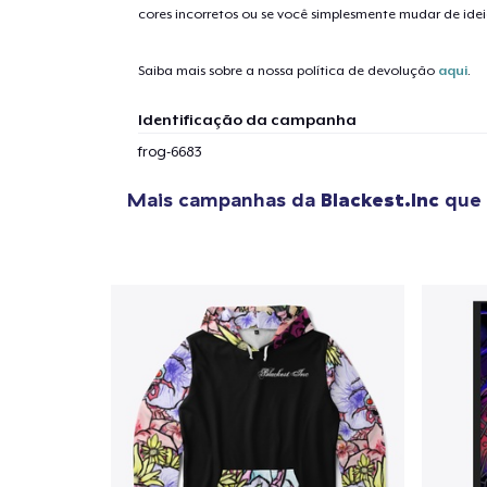
cores incorretos ou se você simplesmente mudar de idei
Saiba mais sobre a nossa política de devolução
aqui
.
Identificação da campanha
frog-6683
Mais campanhas da
Blackest.Inc
que 