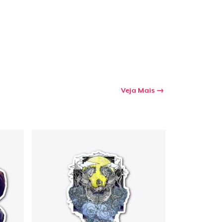
Veja Mais